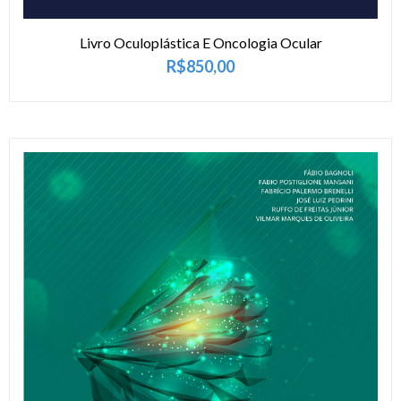
Livro Oculoplástica E Oncologia Ocular
R$
850,00