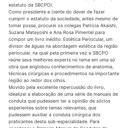
estatuto da SBCPO).
Como presidente e ciente do dever de fazer
cumprir o estatuto da sociedade, antes mesmo de
tomar posse, procurei os colegas Patricia Akaishi,
Suzana Matayoshi e Ana Rosa Pimentel para
compor um livro inédito: Estética Periocular, um
divisor de águas na abordagem estética da região
periocular, na qual pela primeira vez a SBCPO
reúne seus melhores experts no tema em uma só
obra que englobou conhecimentos de anatomia,
técnicas cirúrgicas e procedimentos na importante
região ao redor dos olhos.
Movido pela excelente repercussão do livro,
idealizei a elaboração de uma série de manuais de
conduta que pudessem ter a opinião de sócios
experientes sobre temas relevantes, que
pudessem auxiliar a conduta cirúrgica dos
praticantes desta sub-especialidade. Para