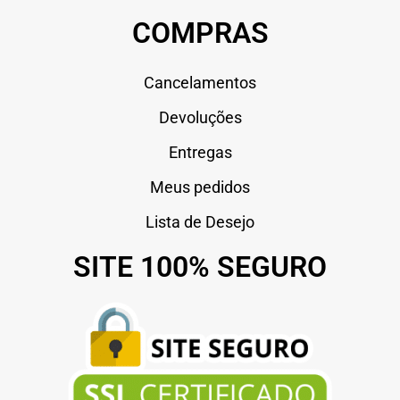
COMPRAS
Cancelamentos
Devoluções
Entregas
Meus pedidos
Lista de Desejo
SITE 100% SEGURO