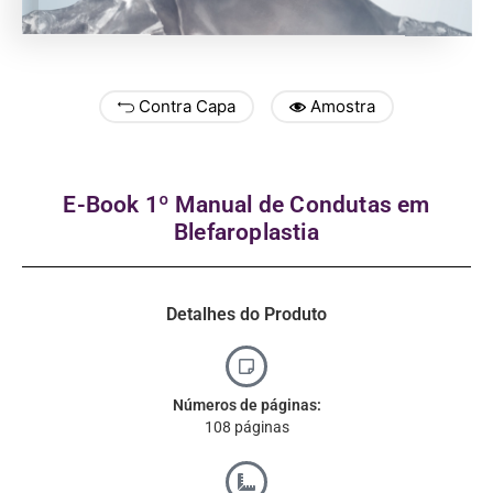
Contra Capa
Amostra
E-Book 1º Manual de Condutas em
Blefaroplastia
Detalhes do Produto
Números de páginas:
108 páginas