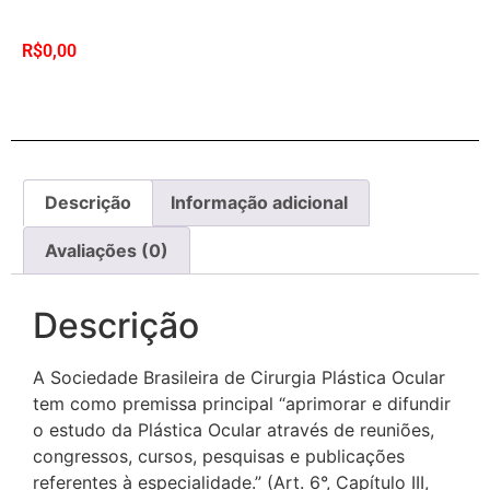
R$
0,00
Descrição
Informação adicional
Avaliações (0)
Descrição
A Sociedade Brasileira de Cirurgia Plástica Ocular
tem como premissa principal “aprimorar e difundir
o estudo da Plástica Ocular através de reuniões,
congressos, cursos, pesquisas e publicações
referentes à especialidade.” (Art. 6°, Capítulo III,