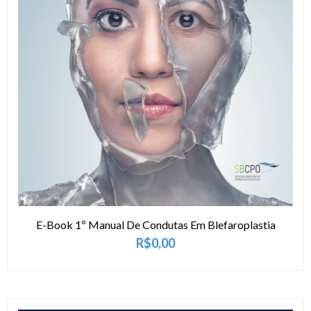
Comprar pro
E-Book 1º Manual De Condutas Em Blefaroplastia
R$
0,00