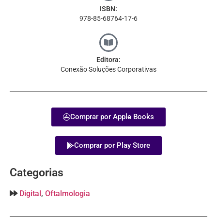
ISBN:
978-85-68764-17-6
Editora:
Conexão Soluções Corporativas
Comprar por Apple Books
Comprar por Play Store
Categorias
Digital
,
Oftalmologia