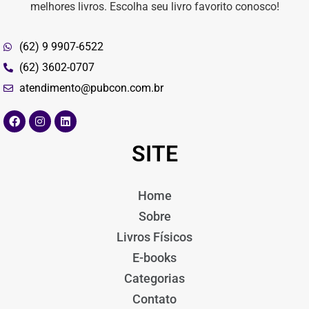
melhores livros. Escolha seu livro favorito conosco!
(62) 9 9907-6522
(62) 3602-0707
atendimento@pubcon.com.br
SITE
Home
Sobre
Livros Físicos
E-books
Categorias
Contato