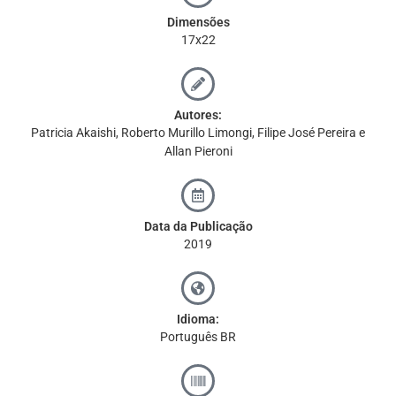
Dimensões
17x22
Autores:
Patricia Akaishi, Roberto Murillo Limongi, Filipe José Pereira e
Allan Pieroni
Data da Publicação
2019
Idioma:
Português BR