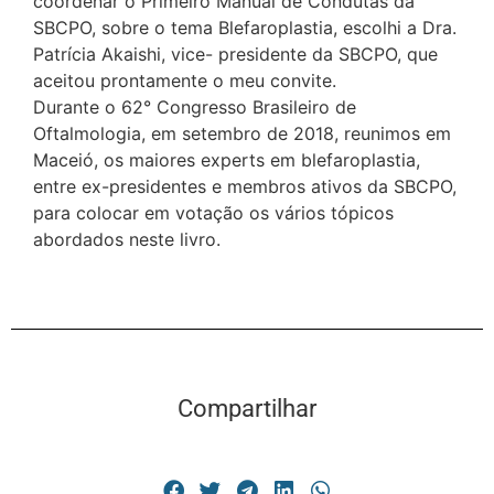
coordenar o Primeiro Manual de Condutas da
SBCPO, sobre o tema Blefaroplastia, escolhi a Dra.
Patrícia Akaishi, vice- presidente da SBCPO, que
aceitou prontamente o meu convite.
Durante o 62° Congresso Brasileiro de
Oftalmologia, em setembro de 2018, reunimos em
Maceió, os maiores experts em blefaroplastia,
entre ex-presidentes e membros ativos da SBCPO,
para colocar em votação os vários tópicos
abordados neste livro.
Compartilhar