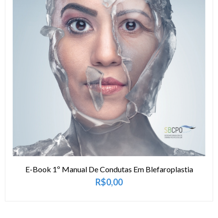
Comprar pro
E-Book 1º Manual De Condutas Em Blefaroplastia
R$
0,00