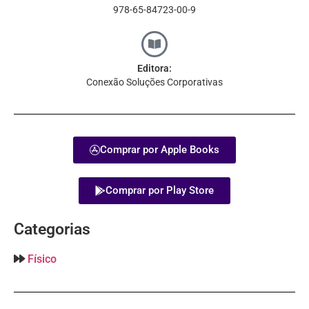
978-65-84723-00-9
Editora:
Conexão Soluções Corporativas
Comprar por Apple Books
Comprar por Play Store
Categorias
Físico