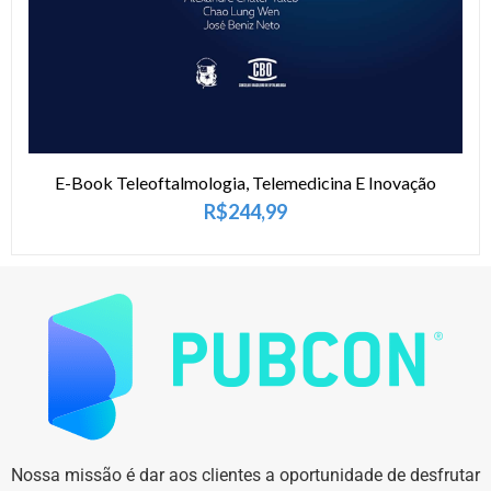
E-Book Teleoftalmologia, Telemedicina E Inovação
R$
244,99
Nossa missão é dar aos clientes a oportunidade de desfrutar