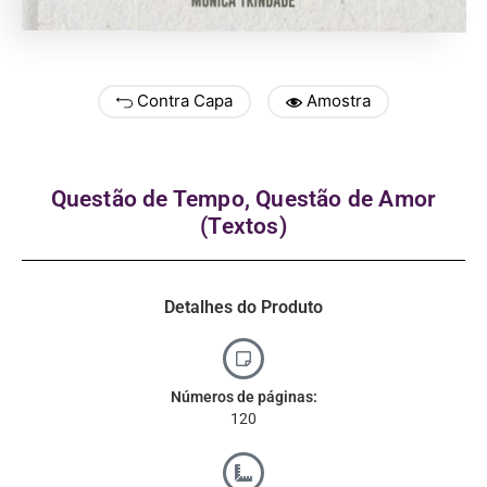
Contra Capa
Amostra
Questão de Tempo, Questão de Amor
(Textos)
Detalhes do Produto
Números de páginas:
120