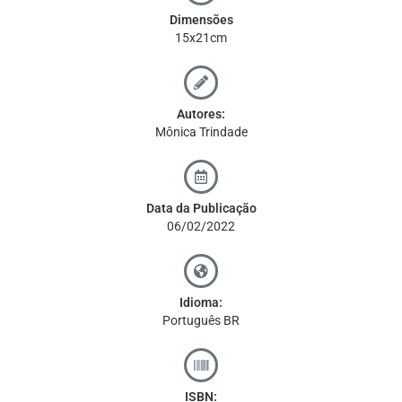
Dimensões
15x21cm
Autores:
Mônica Trindade
Data da Publicação
06/02/2022
Idioma:
Português BR
ISBN: