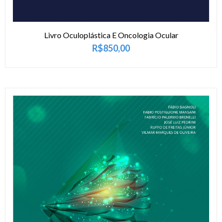
Livro Oculoplástica E Oncologia Ocular
R$
850,00