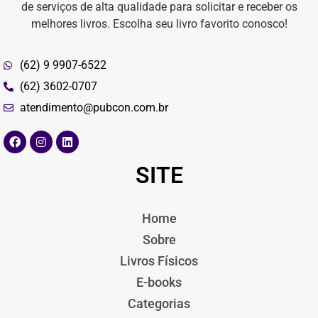
de serviços de alta qualidade para solicitar e receber os
melhores livros. Escolha seu livro favorito conosco!
(62) 9 9907-6522
(62) 3602-0707
atendimento@pubcon.com.br
SITE
Home
Sobre
Livros Físicos
E-books
Categorias