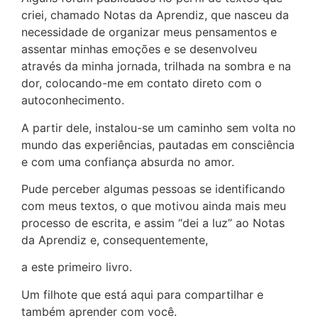
criei, chamado Notas da Aprendiz, que nasceu da
necessidade de organizar meus pensamentos e
assentar minhas emoções e se desenvolveu
através da minha jornada, trilhada na sombra e na
dor, colocando-me em contato direto com o
autoconhecimento.
A partir dele, instalou-se um caminho sem volta no
mundo das experiências, pautadas em consciência
e com uma confiança absurda no amor.
Pude perceber algumas pessoas se identificando
com meus textos, o que motivou ainda mais meu
processo de escrita, e assim “dei a luz” ao Notas
da Aprendiz e, consequentemente,
a este primeiro livro.
Um filhote que está aqui para compartilhar e
também aprender com você.