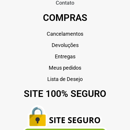
Contato
COMPRAS
Cancelamentos
Devoluções
Entregas
Meus pedidos
Lista de Desejo
SITE 100% SEGURO