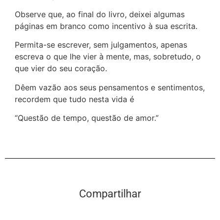
Observe que, ao final do livro, deixei algumas
páginas em branco como incentivo à sua escrita.
Permita-se escrever, sem julgamentos, apenas
escreva o que lhe vier à mente, mas, sobretudo, o
que vier do seu coração.
Dêem vazão aos seus pensamentos e sentimentos,
recordem que tudo nesta vida é
“Questão de tempo, questão de amor.”
Compartilhar