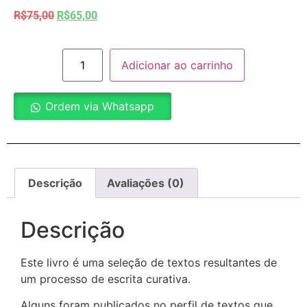
R$
75,00
R$
65,00
Adicionar ao carrinho
Ordem via Whatsapp
Descrição
Avaliações (0)
Descrição
Este livro é uma seleção de textos resultantes de
um processo de escrita curativa.
Alguns foram publicados no perfil de textos que